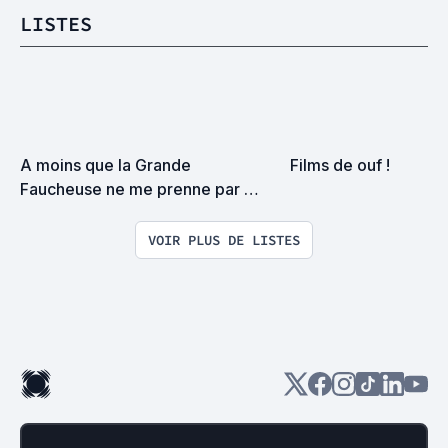
LISTES
A moins que la Grande 
Films de ouf !
Faucheuse ne me prenne par 
surprise on devrait se rencontrer
VOIR PLUS DE LISTES