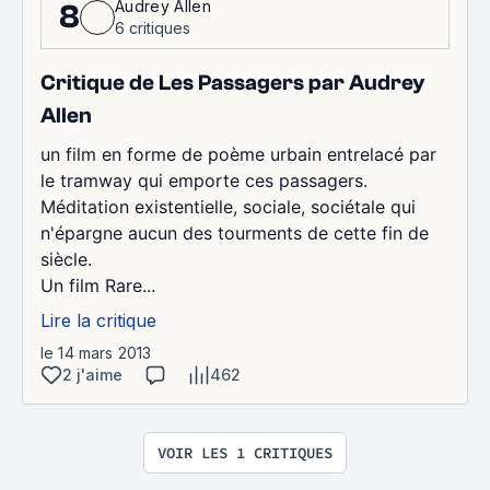
Audrey Allen
8
6 critiques
Critique de Les Passagers par Audrey
Allen
un film en forme de poème urbain entrelacé par
le tramway qui emporte ces passagers.
Méditation existentielle, sociale, sociétale qui
n'épargne aucun des tourments de cette fin de
siècle.
Un film Rare...
Lire la critique
le 14 mars 2013
2 j'aime
462
VOIR LES 1 CRITIQUES