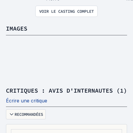
VOIR LE CASTING COMPLET
IMAGES
CRITIQUES : AVIS D'INTERNAUTES (1)
Écrire une critique
RECOMMANDÉES