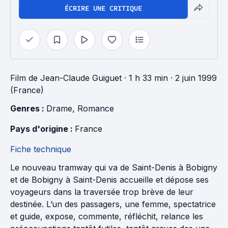
ÉCRIRE UNE CRITIQUE
Film
de
Jean-Claude Guiguet
· 1 h 33 min
· 2 juin 1999
(France)
Genres : 
Drame
, 
Romance
Pays d'origine : 
France
Fiche technique
Le nouveau tramway qui va de Saint-Denis à Bobigny
et de Bobigny à Saint-Denis accueille et dépose ses
voyageurs dans la traversée trop brève de leur
destinée. L’un des passagers, une femme, spectatrice
et guide, expose, commente, réfléchit, relance les