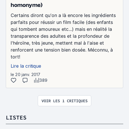
homonyme)
Certains diront qu'on a là encore les ingrédients
parfaits pour réussir un film facile (des enfants
qui tombent amoureux etc...) mais en réalité la
transparence des adultes et la profondeur de
l'héroïne, très jeune, mettent mal à l'aise et
renforcent une tension bien dosée. Méconnu, à
tort!
Lire la critique
le 20 janv. 2017
389
VOIR LES 1 CRITIQUES
LISTES