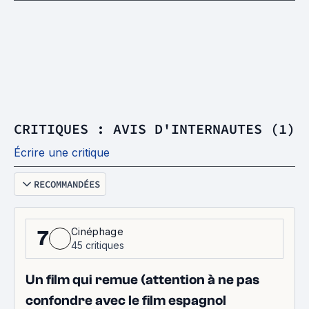
CRITIQUES : AVIS D'INTERNAUTES (1)
Écrire une critique
RECOMMANDÉES
Cinéphage
7
45 critiques
Un film qui remue (attention à ne pas
confondre avec le film espagnol