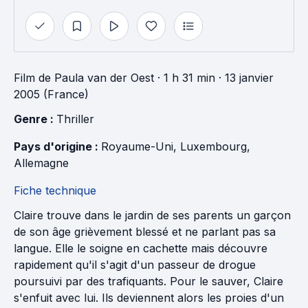
Film
de
Paula van der Oest
· 1 h 31 min
· 13 janvier
2005 (France)
Genre : 
Thriller
Pays d'origine : 
Royaume-Uni
, 
Luxembourg
, 
Allemagne
Fiche technique
Claire trouve dans le jardin de ses parents un garçon
de son âge grièvement blessé et ne parlant pas sa
langue. Elle le soigne en cachette mais découvre
rapidement qu'il s'agit d'un passeur de drogue
poursuivi par des trafiquants. Pour le sauver, Claire
s'enfuit avec lui. Ils deviennent alors les proies d'un