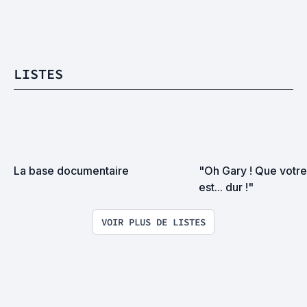
LISTES
La base documentaire
"Oh Gary ! Que votre
est... dur !"
VOIR PLUS DE LISTES