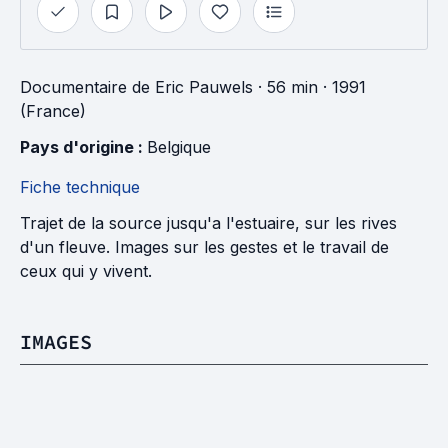
Documentaire
de
Eric Pauwels
· 56 min
· 1991
(France)
Pays d'origine : 
Belgique
Fiche technique
Trajet de la source jusqu'a l'estuaire, sur les rives
d'un fleuve. Images sur les gestes et le travail de
ceux qui y vivent.
IMAGES