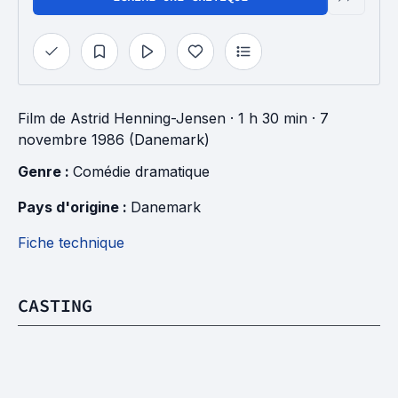
Film
de
Astrid Henning-Jensen
· 1 h 30 min
· 7
novembre 1986 (Danemark)
Genre : 
Comédie dramatique
Pays d'origine : 
Danemark
Fiche technique
CASTING