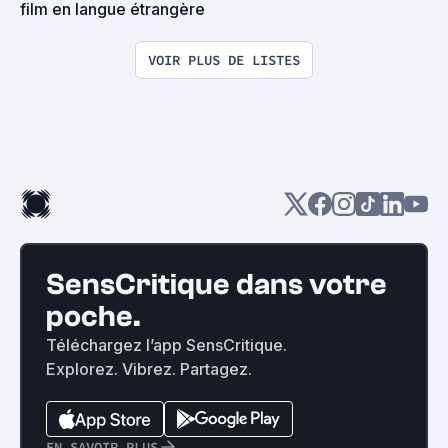
film en langue étrangère
VOIR PLUS DE LISTES
SensCritique dans votre
poche.
Téléchargez l’app SensCritique.
Explorez. Vibrez. Partagez.
EN SAVOIR PLUS