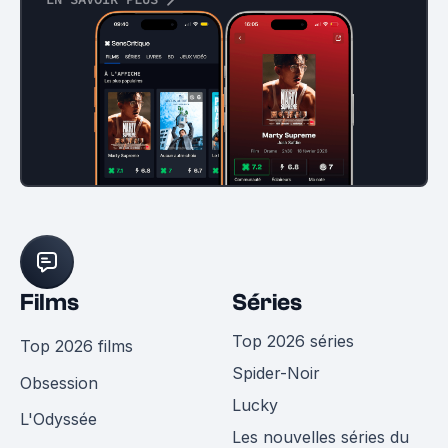
Films
Séries
Top 2026 séries
Top 2026 films
Spider-Noir
Obsession
Lucky
L'Odyssée
Les nouvelles séries du