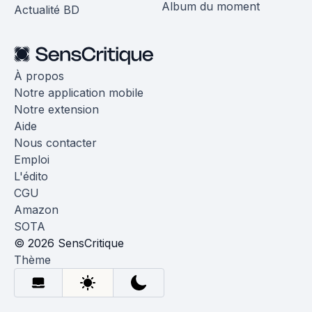
Album du moment
Actualité BD
À propos
Notre application mobile
Notre extension
Aide
Nous contacter
Emploi
L'édito
CGU
Amazon
SOTA
© 2026 SensCritique
Thème