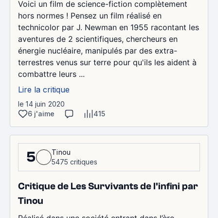
Voici un film de science-fiction complètement
hors normes ! Pensez un film réalisé en
technicolor par J. Newman en 1955 racontant les
aventures de 2 scientifiques, chercheurs en
énergie nucléaire, manipulés par des extra-
terrestres venus sur terre pour qu'ils les aident à
combattre leurs ...
Lire la critique
le 14 juin 2020
6 j'aime
415
Tinou
5
5475 critiques
Critique de Les Survivants de l'infini par
Tinou