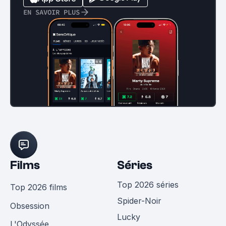
EN SAVOIR PLUS
Films
Séries
Top 2026 séries
Top 2026 films
Spider-Noir
Obsession
Lucky
L'Odyssée