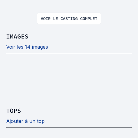
VOIR LE CASTING COMPLET
IMAGES
Voir les 14 images
TOPS
Ajouter à un top