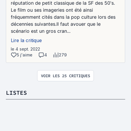
réputation de petit classique de la SF des 50's.
Le film ou ses imageries ont été ainsi
fréquemment cités dans la pop culture lors des
décennies suivantes.Il faut avouer que le
scénario est un gros cran...
Lire la critique
le 4 sept. 2022
5 j'aime
4
279
VOIR LES 25 CRITIQUES
LISTES