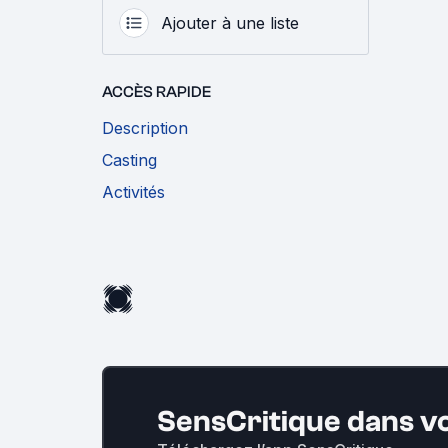
Ajouter à une liste
ACCÈS RAPIDE
Description
Casting
Activités
SensCritique dans v