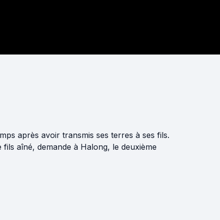
mps après avoir transmis ses terres à ses fils.
 le fils aîné, demande à Halong, le deuxième