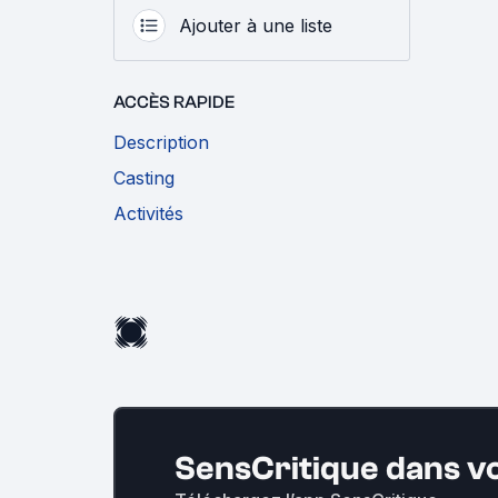
Ajouter à une liste
ACCÈS RAPIDE
Description
Casting
Activités
SensCritique dans v