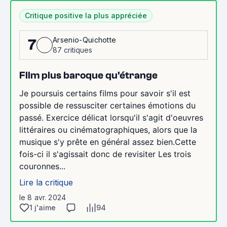
Critique positive la plus appréciée
Arsenio-Quichotte
7
87 critiques
FIlm plus baroque qu'étrange
Je poursuis certains films pour savoir s'il est
possible de ressusciter certaines émotions du
passé. Exercice délicat lorsqu'il s'agit d'oeuvres
littéraires ou cinématographiques, alors que la
musique s'y prête en général assez bien.Cette
fois-ci il s'agissait donc de revisiter Les trois
couronnes...
Lire la critique
le 8 avr. 2024
1 j'aime
94