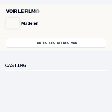
VOIR LE FILM
Madelen
TOUTES LES OFFRES VOD
CASTING