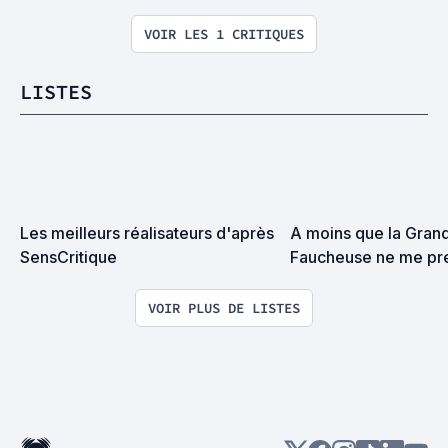
VOIR LES 1 CRITIQUES
LISTES
Les meilleurs réalisateurs d'après 
A moins que la Grand
SensCritique
Faucheuse ne me pre
surprise on devrait s
VOIR PLUS DE LISTES