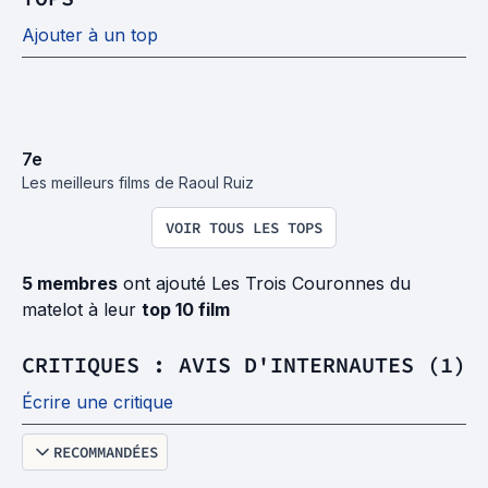
Ajouter à un top
7
e
Les meilleurs films de Raoul Ruiz
VOIR TOUS LES TOPS
5 membres
ont ajouté Les Trois Couronnes du
matelot à leur
top 10 film
CRITIQUES : AVIS D'INTERNAUTES (1)
Écrire une critique
RECOMMANDÉES