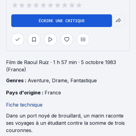
ÉCRIRE UNE CRITIQUE
Film
de
Raoul Ruiz
· 1 h 57 min
· 5 octobre 1983
(France)
Genres : 
Aventure
, 
Drame
, 
Fantastique
Pays d'origine : 
France
Fiche technique
Dans un port noyé de brouillard, un marin raconte
ses voyages à un étudiant contre la somme de trois
couronnes.