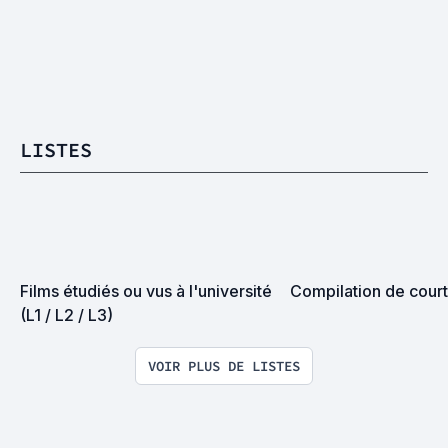
LISTES
Films étudiés ou vus à l'université 
Compilation de cour
(L1 / L2 / L3)
VOIR PLUS DE LISTES