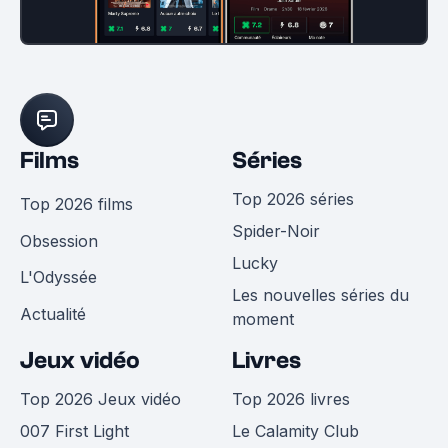
Films
Séries
Top 2026 séries
Top 2026 films
Spider-Noir
Obsession
Lucky
L'Odyssée
Les nouvelles séries du
Actualité
moment
Jeux vidéo
Livres
Top 2026 Jeux vidéo
Top 2026 livres
007 First Light
Le Calamity Club