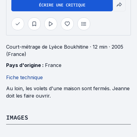
ÉCRIRE UNE CRITIQUE
Court-métrage
de
Lyèce Boukhitine
· 12 min
· 2005
(France)
Pays d'origine : 
France
Fiche technique
Au loin, les volets d'une maison sont fermés. Jeanne
doit les faire ouvrir.
IMAGES