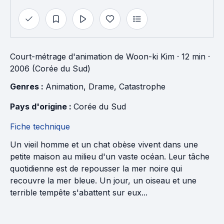
Court-métrage d'animation
de
Woon-ki Kim
· 12 min
·
2006 (Corée du Sud)
Genres : 
Animation
, 
Drame
, 
Catastrophe
Pays d'origine : 
Corée du Sud
Fiche technique
Un vieil homme et un chat obèse vivent dans une
petite maison au milieu d'un vaste océan. Leur tâche
quotidienne est de repousser la mer noire qui
recouvre la mer bleue. Un jour, un oiseau et une
terrible tempête s'abattent sur eux...