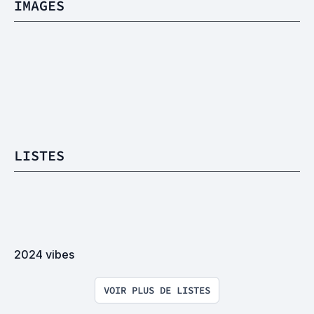
IMAGES
LISTES
2024 vibes
VOIR PLUS DE LISTES