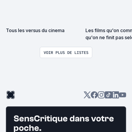
Tous les versus du cinema
Les films qu'on com
qu'on ne finit pas s
VOIR PLUS DE LISTES
SensCritique dans votre
poche.