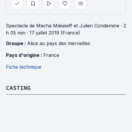
Spectacle
de
Macha Makeieff
et
Julien Condemine
· 2
h 05 min
· 17 juillet 2019 (France)
Groupe : 
Alice au pays des merveilles
Pays d'origine : 
France
Fiche technique
CASTING