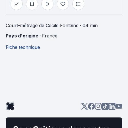
Court-métrage
de
Cecile Fontaine
· 04 min
Pays d'origine : 
France
Fiche technique