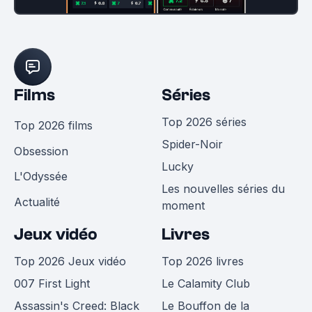
Films
Séries
Top 2026 séries
Top 2026 films
Spider-Noir
Obsession
Lucky
L'Odyssée
Les nouvelles séries du
Actualité
moment
Jeux vidéo
Livres
Top 2026 Jeux vidéo
Top 2026 livres
007 First Light
Le Calamity Club
Assassin's Creed: Black
Le Bouffon de la