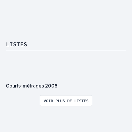
LISTES
Courts-métrages 2006
VOIR PLUS DE LISTES