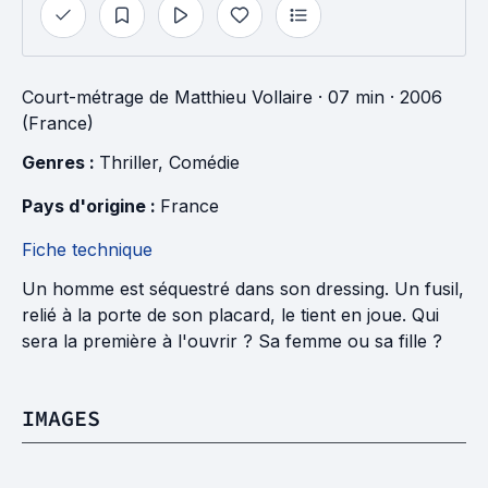
Court-métrage
de
Matthieu Vollaire
· 07 min
· 2006
(France)
Genres : 
Thriller
, 
Comédie
Pays d'origine : 
France
Fiche technique
Un homme est séquestré dans son dressing. Un fusil,
relié à la porte de son placard, le tient en joue. Qui
sera la première à l'ouvrir ? Sa femme ou sa fille ?
IMAGES