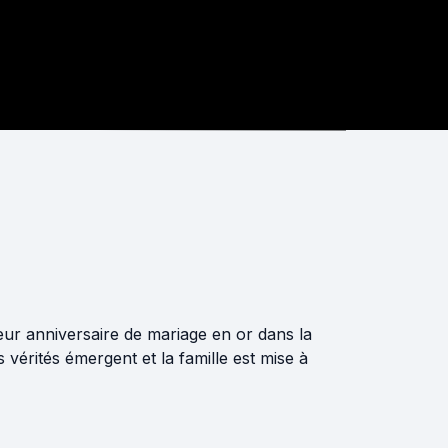
eur anniversaire de mariage en or dans la
s vérités émergent et la famille est mise à