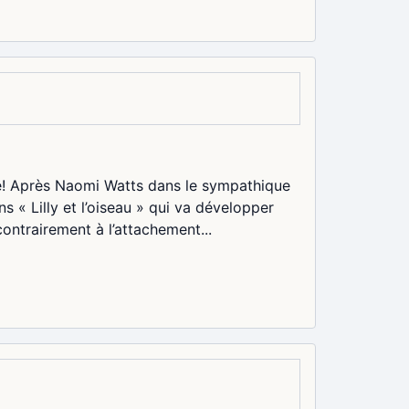
ie! Après Naomi Watts dans le sympathique
 « Lilly et l’oiseau » qui va développer
contrairement à l’attachement...