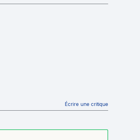
Écrire une critique