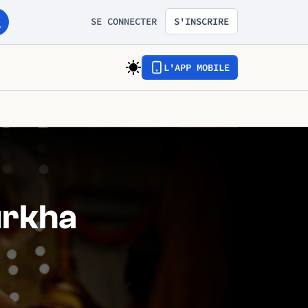
SE CONNECTER
S'INSCRIRE
L'APP MOBILE
urkha