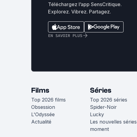
Téléchargez l’app SensCritique.
Explorez. Vibrez. Partagez.
EN SAVOIR PLUS
Films
Séries
Top 2026 films
Top 2026 séries
Obsession
Spider-Noir
L'Odyssée
Lucky
Actualité
Les nouvelles séries
moment