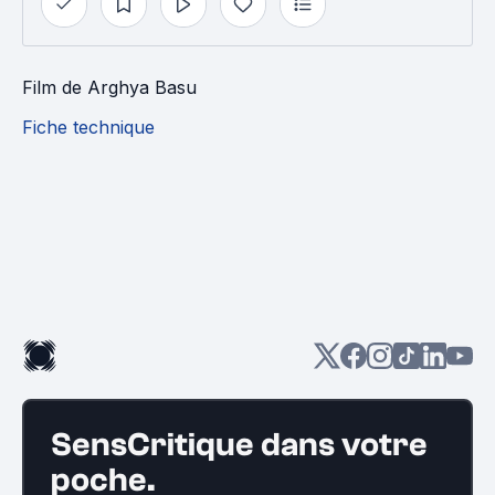
Film
de
Arghya Basu
Fiche technique
SensCritique dans votre
poche.