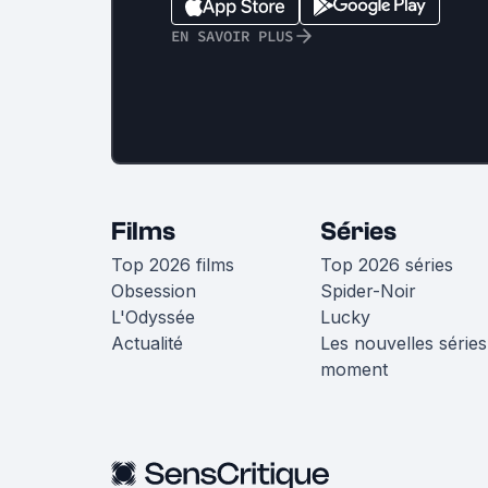
EN SAVOIR PLUS
Films
Séries
Top 2026 films
Top 2026 séries
Obsession
Spider-Noir
L'Odyssée
Lucky
Actualité
Les nouvelles séries
moment