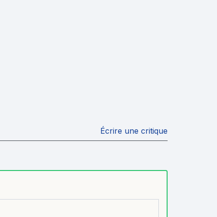
Écrire une critique