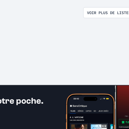
VOIR PLUS DE LISTE
otre poche.