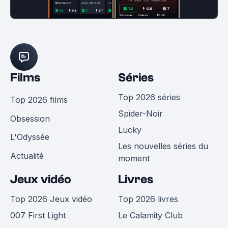
Films
Séries
Top 2026 séries
Top 2026 films
Spider-Noir
Obsession
Lucky
L'Odyssée
Les nouvelles séries du
Actualité
moment
Jeux vidéo
Livres
Top 2026 Jeux vidéo
Top 2026 livres
007 First Light
Le Calamity Club