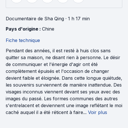
Documentaire
de
Sha Qing
· 1 h 17 min
Pays d'origine : 
Chine
Fiche technique
Pendant des années, il est resté à huis clos sans
quitter sa maison, ne disant rien à personne. Le désir
de communiquer et l'énergie d'agir ont été
complètement épuisés et l'occasion de changer
devient faible et éloignée. Dans cette longue quiétude,
les souvenirs surviennent de manière inattendue. Des
visages inconnus viennent devant ses yeux avec des
images du passé. Les formes communes des autres
s'entrelacent et deviennent une image reflétant le moi
caché auquel il a été réticent à faire...
Voir plus