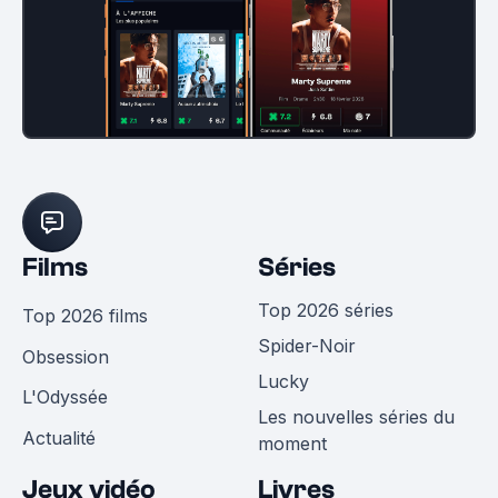
Films
Séries
Top 2026 séries
Top 2026 films
Spider-Noir
Obsession
Lucky
L'Odyssée
Les nouvelles séries du
Actualité
moment
Jeux vidéo
Livres