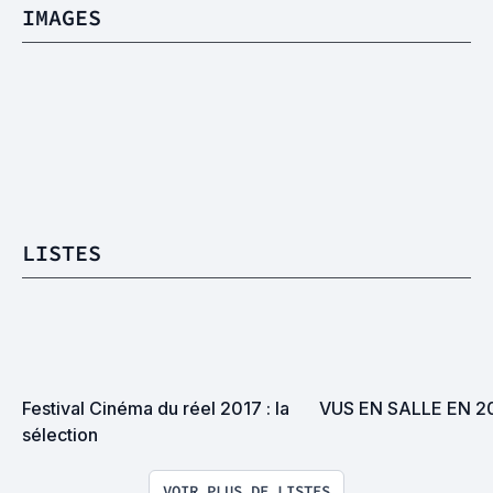
IMAGES
LISTES
Festival Cinéma du réel 2017 : la 
VUS EN SALLE EN 2
sélection
VOIR PLUS DE LISTES