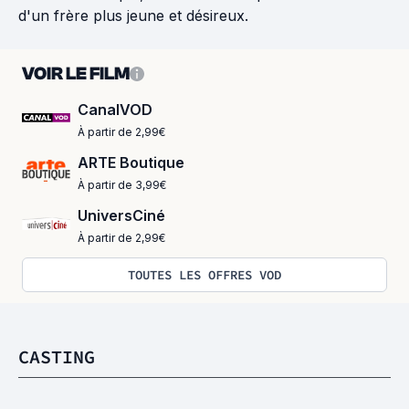
d'un frère plus jeune et désireux.
VOIR LE FILM
CanalVOD
À partir de 2,99€
ARTE Boutique
À partir de 3,99€
UniversCiné
À partir de 2,99€
TOUTES LES OFFRES VOD
CASTING