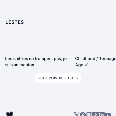
LISTES
Les chiffres ne trompent pas, je 
Childhood / Teenage
suis un mouton
Age 🌱
VOIR PLUS DE LISTES