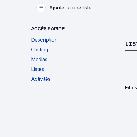
Ajouter à une liste
ACCÈS RAPIDE
Description
LIS
Casting
Medias
Listes
Activités
Films