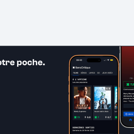
otre poche.