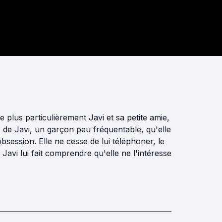
plus particulièrement Javi et sa petite amie,
e de Javi, un garçon peu fréquentable, qu'elle
bsession. Elle ne cesse de lui téléphoner, le
x Javi lui fait comprendre qu'elle ne l'intéresse