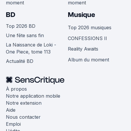
moment
moment
BD
Musique
Top 2026 BD
Top 2026 musiques
Une fête sans fin
CONFESSIONS II
La Naissance de Loki -
Reality Awaits
One Piece, tome 113
Album du moment
Actualité BD
À propos
Notre application mobile
Notre extension
Aide
Nous contacter
Emploi