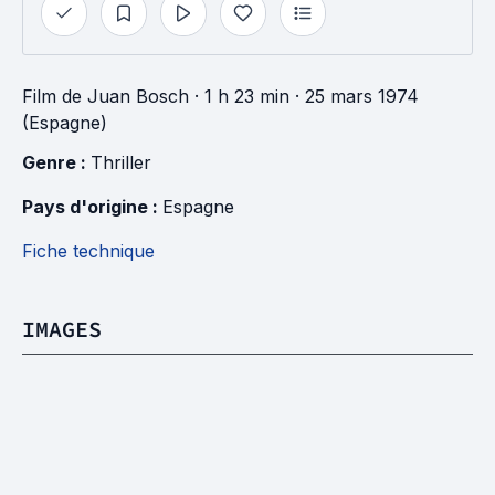
Film
de
Juan Bosch
· 1 h 23 min
· 25 mars 1974
(Espagne)
Genre : 
Thriller
Pays d'origine : 
Espagne
Fiche technique
IMAGES