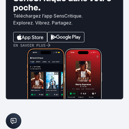
poche.
Téléchargez l’app SensCritique.
Explorez. Vibrez. Partagez.
EN SAVOIR PLUS