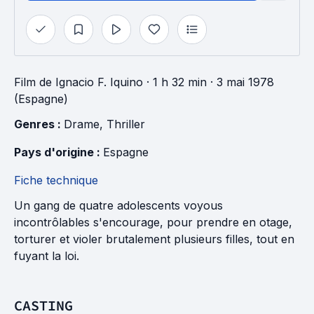
Film
de
Ignacio F. Iquino
· 1 h 32 min
· 3 mai 1978
(Espagne)
Genres : 
Drame
, 
Thriller
Pays d'origine : 
Espagne
Fiche technique
Un gang de quatre adolescents voyous
incontrôlables s'encourage, pour prendre en otage,
torturer et violer brutalement plusieurs filles, tout en
fuyant la loi.
CASTING