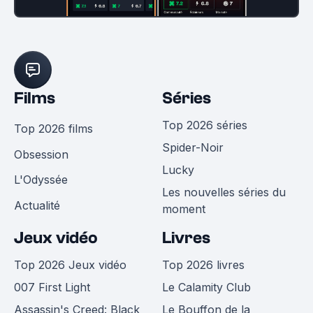
Films
Séries
Top 2026 séries
Top 2026 films
Spider-Noir
Obsession
Lucky
L'Odyssée
Les nouvelles séries du
Actualité
moment
Jeux vidéo
Livres
Top 2026 Jeux vidéo
Top 2026 livres
007 First Light
Le Calamity Club
Assassin's Creed: Black
Le Bouffon de la