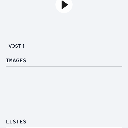
VOST
1
IMAGES
LISTES