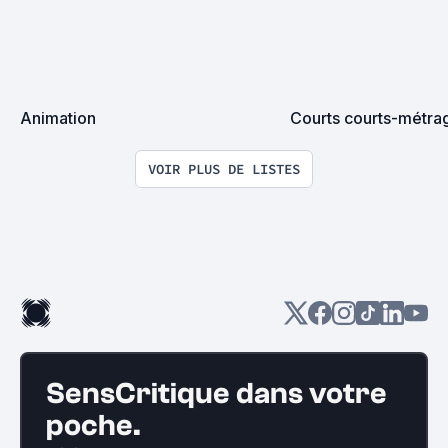
Animation
Courts courts-métra
VOIR PLUS DE LISTES
SensCritique dans votre
poche.