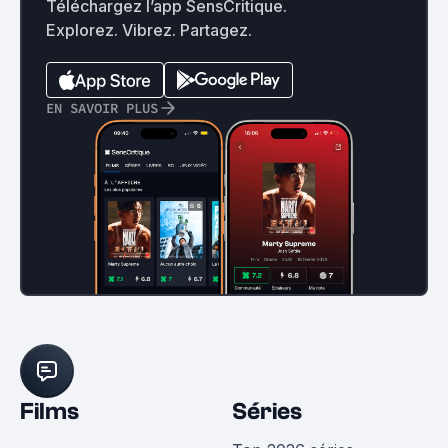
Téléchargez l’app SensCritique.
Explorez. Vibrez. Partagez.
EN SAVOIR PLUS
Films
Séries