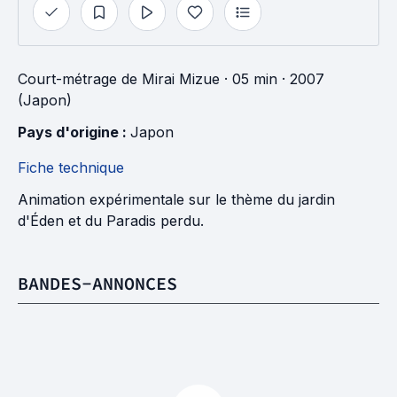
Court-métrage
de
Mirai Mizue
· 05 min
· 2007
(Japon)
Pays d'origine : 
Japon
Fiche technique
Animation expérimentale sur le thème du jardin
d'Éden et du Paradis perdu.
BANDES-ANNONCES