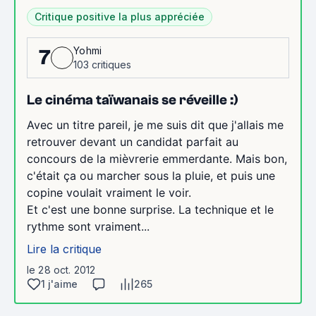
Critique positive la plus appréciée
Yohmi
7
103 critiques
Le cinéma taïwanais se réveille :)
Avec un titre pareil, je me suis dit que j'allais me
retrouver devant un candidat parfait au
concours de la mièvrerie emmerdante. Mais bon,
c'était ça ou marcher sous la pluie, et puis une
copine voulait vraiment le voir.
Et c'est une bonne surprise. La technique et le
rythme sont vraiment...
Lire la critique
le 28 oct. 2012
1 j'aime
265