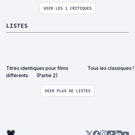
VOIR LES 1 CRITIQUES
LISTES
Titres identiques pour films 
Tous les classiques !
différents       (Partie 2)
VOIR PLUS DE LISTES