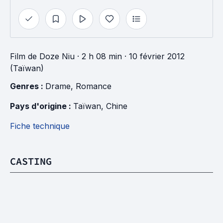
Film
de
Doze Niu
· 2 h 08 min
· 10 février 2012
(Taïwan)
Genres : 
Drame
, 
Romance
Pays d'origine : 
Taïwan
, 
Chine
Fiche technique
CASTING