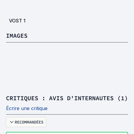
VOST
1
IMAGES
CRITIQUES : AVIS D'INTERNAUTES (1)
Écrire une critique
RECOMMANDÉES