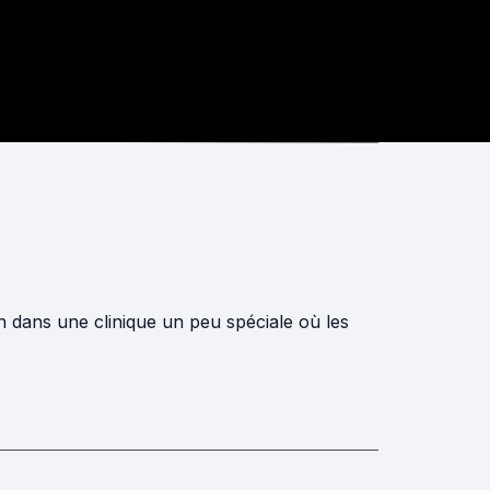
n dans une clinique un peu spéciale où les