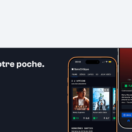
otre poche.