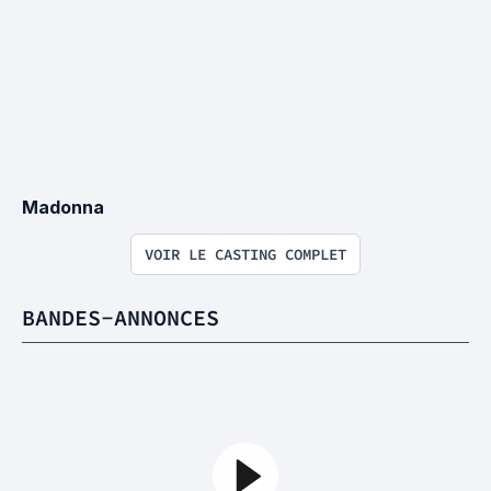
Madonna
VOIR LE CASTING COMPLET
BANDES-ANNONCES