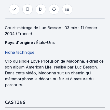
Court-métrage
de
Luc Besson
· 03 min
· 11 février
2004 (France)
Pays d'origine : 
États-Unis
Fiche technique
Clip du single Love Profusion de Madonna, extrait de
son album American Life, réalisé par Luc Besson.
Dans cette vidéo, Madonna suit un chemin qui
métamorphose le décors au fur et à mesure du
parcours.
CASTING