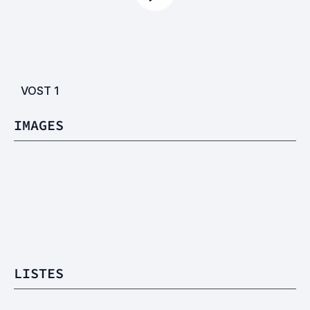
VOST
1
IMAGES
LISTES