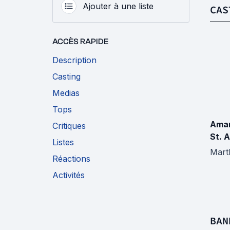
Ajouter à une liste
CAS
ACCÈS RAPIDE
Description
Casting
Medias
Tops
Ama
Critiques
St. 
Listes
Mart
Réactions
Activités
BAN