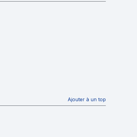
Ajouter à un top