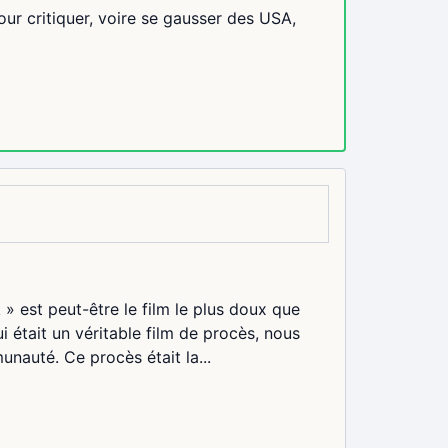
ur critiquer, voire se gausser des USA,
» est peut-être le film le plus doux que
i était un véritable film de procès, nous
nauté. Ce procès était la...