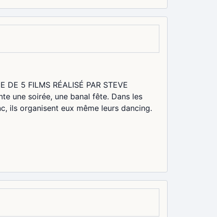
 DE 5 FILMS RÉALISÉ PAR STEVE
une soirée, une banal fête. Dans les
nc, ils organisent eux même leurs dancing.