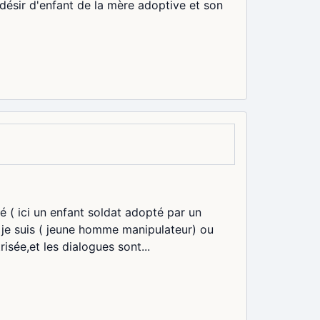
 désir d'enfant de la mère adoptive et son
( ici un enfant soldat adopté par un
e je suis ( jeune homme manipulateur) ou
risée,et les dialogues sont...