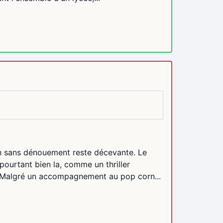
 fin sans dénouement reste décevante. Le
pourtant bien la, comme un thriller
! Malgré un accompagnement au pop corn...