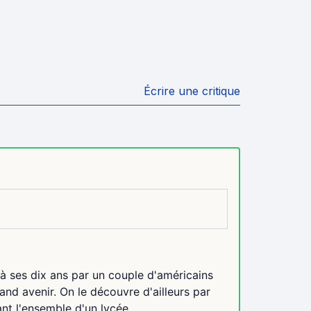
Écrire une critique
 à ses dix ans par un couple d'américains
and avenir. On le découvre d'ailleurs par
nt l'ensemble d'un lycée,...