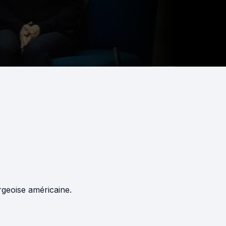
rgeoise américaine.