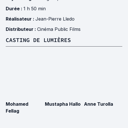
Durée :
1 h 50 min
Réalisateur :
Jean-Pierre Lledo
Distributeur :
Cinéma Public Films
CASTING DE LUMIÈRES
Mohamed
Mustapha Hallo
Anne Turolla
Fellag