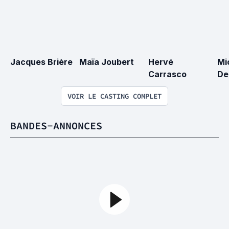
Jacques Brière
Maïa Joubert
Hervé 
Mi
Carrasco
De
VOIR LE CASTING COMPLET
BANDES-ANNONCES