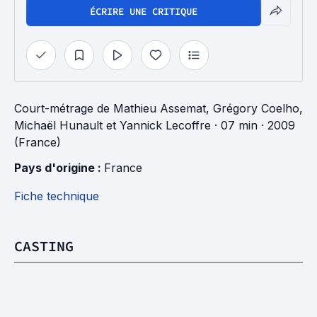
ÉCRIRE UNE CRITIQUE
Court-métrage
de
Mathieu Assemat
,
Grégory Coelho
,
Michaël Hunault
et
Yannick Lecoffre
· 07 min
· 2009
(France)
Pays d'origine : 
France
Fiche technique
CASTING