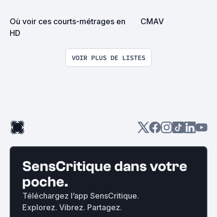
Où voir ces courts-métrages en 
CMAV
HD
VOIR PLUS DE LISTES
SensCritique dans votre
poche.
Téléchargez l’app SensCritique.
Explorez. Vibrez. Partagez.