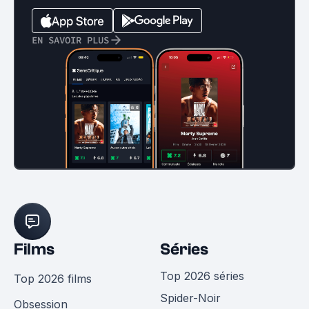
EN SAVOIR PLUS
Films
Séries
Top 2026 séries
Top 2026 films
Spider-Noir
Obsession