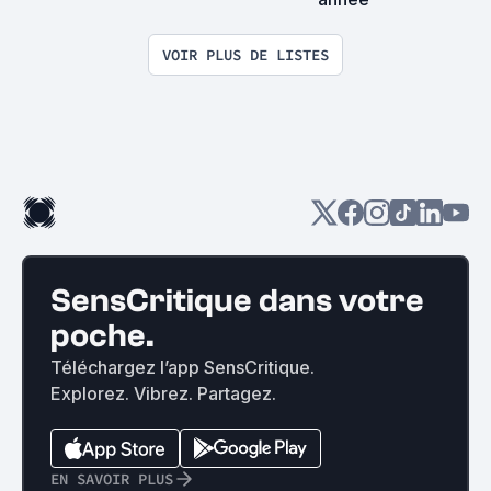
VOIR PLUS DE LISTES
SensCritique dans votre
poche.
Téléchargez l’app SensCritique.
Explorez. Vibrez. Partagez.
EN SAVOIR PLUS