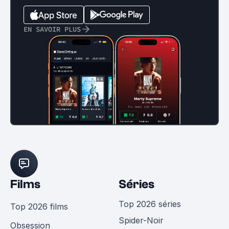
EN SAVOIR PLUS
Films
Séries
Top 2026 séries
Top 2026 films
Spider-Noir
Obsession