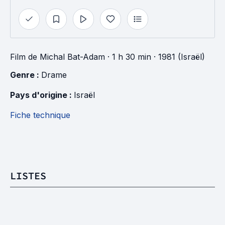
Film
de
Michal Bat-Adam
· 1 h 30 min
· 1981 (Israël)
Genre : 
Drame
Pays d'origine : 
Israël
Fiche technique
LISTES