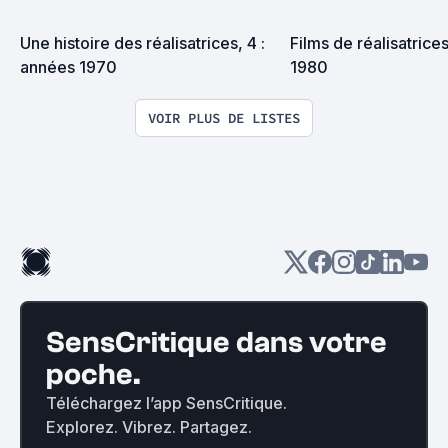
Une histoire des réalisatrices, 4 : 
Films de réalisatrices
années 1970
1980
VOIR PLUS DE LISTES
SensCritique dans votre
poche.
Téléchargez l’app SensCritique.
Explorez. Vibrez. Partagez.