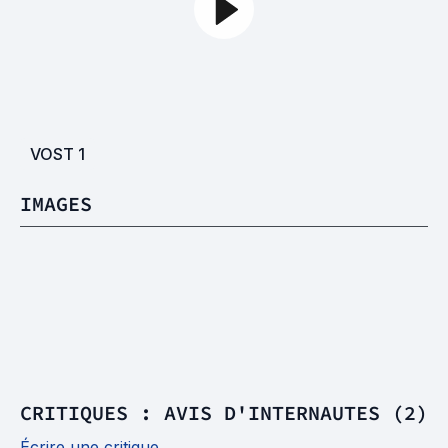
VOST
1
IMAGES
CRITIQUES : AVIS D'INTERNAUTES (2)
Écrire une critique