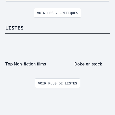
VOIR LES 2 CRITIQUES
LISTES
Top Non-fiction films
Doke en stock
VOIR PLUS DE LISTES