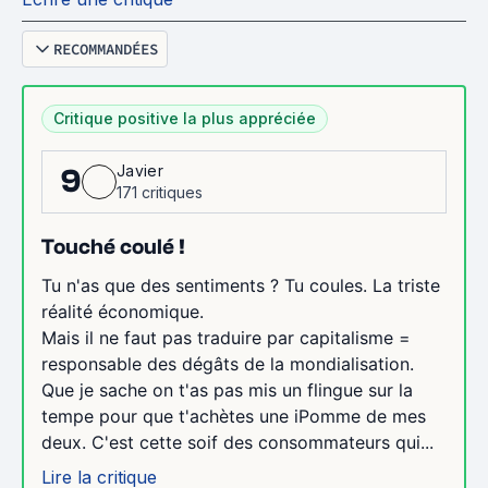
RECOMMANDÉES
Critique positive la plus appréciée
Javier
9
171 critiques
Touché coulé !
Tu n'as que des sentiments ? Tu coules. La triste
réalité économique.
Mais il ne faut pas traduire par capitalisme =
responsable des dégâts de la mondialisation.
Que je sache on t'as pas mis un flingue sur la
tempe pour que t'achètes une iPomme de mes
deux. C'est cette soif des consommateurs qui...
Lire la critique