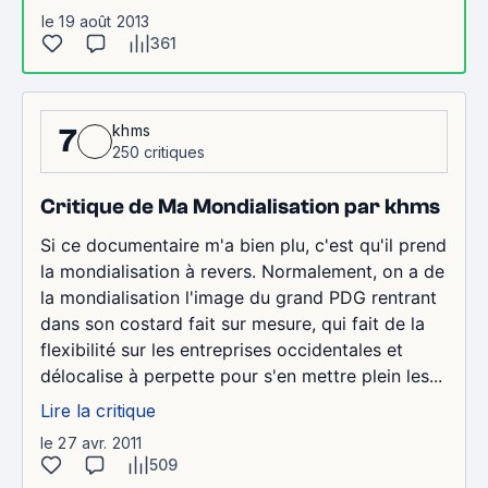
le 19 août 2013
361
khms
7
250 critiques
Critique de Ma Mondialisation par khms
Si ce documentaire m'a bien plu, c'est qu'il prend
la mondialisation à revers. Normalement, on a de
la mondialisation l'image du grand PDG rentrant
dans son costard fait sur mesure, qui fait de la
flexibilité sur les entreprises occidentales et
délocalise à perpette pour s'en mettre plein les...
Lire la critique
le 27 avr. 2011
509