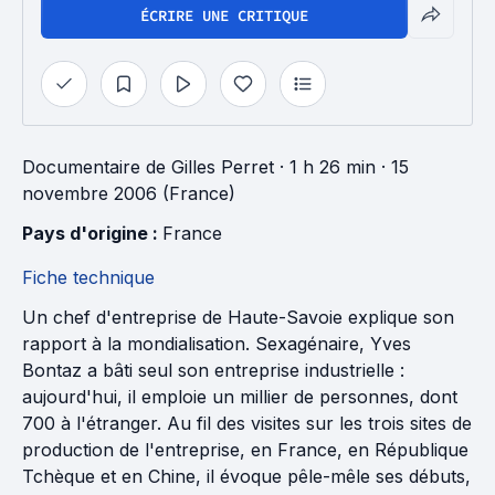
ÉCRIRE UNE CRITIQUE
Documentaire
de
Gilles Perret
· 1 h 26 min
· 15
novembre 2006 (France)
Pays d'origine : 
France
Fiche technique
Un chef d'entreprise de Haute-Savoie explique son
rapport à la mondialisation. Sexagénaire, Yves
Bontaz a bâti seul son entreprise industrielle :
aujourd'hui, il emploie un millier de personnes, dont
700 à l'étranger. Au fil des visites sur les trois sites de
production de l'entreprise, en France, en République
Tchèque et en Chine, il évoque pêle-mêle ses débuts,