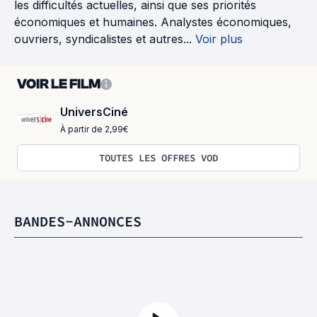
les difficultés actuelles, ainsi que ses priorités
économiques et humaines. Analystes économiques,
ouvriers, syndicalistes et autres...
Voir plus
VOIR LE FILM
UniversCiné
À partir de 2,99€
TOUTES LES OFFRES VOD
BANDES-ANNONCES