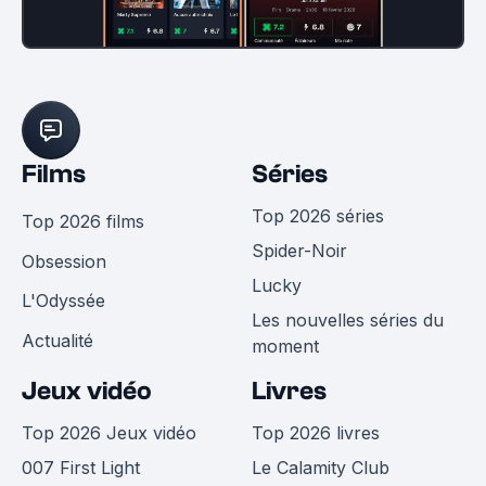
Films
Séries
Top 2026 séries
Top 2026 films
Spider-Noir
Obsession
Lucky
L'Odyssée
Les nouvelles séries du
Actualité
moment
Jeux vidéo
Livres
Top 2026 Jeux vidéo
Top 2026 livres
007 First Light
Le Calamity Club