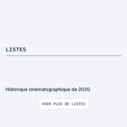
LISTES
Historique cinématographique de 2020
VOIR PLUS DE LISTES