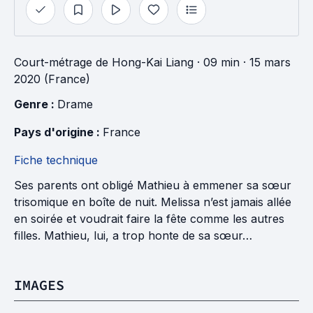
Court-métrage
de
Hong-Kai Liang
· 09 min
· 15 mars
2020 (France)
Genre : 
Drame
Pays d'origine : 
France
Fiche technique
Ses parents ont obligé Mathieu à emmener sa sœur
trisomique en boîte de nuit. Melissa n’est jamais allée
en soirée et voudrait faire la fête comme les autres
filles. Mathieu, lui, a trop honte de sa sœur…
IMAGES