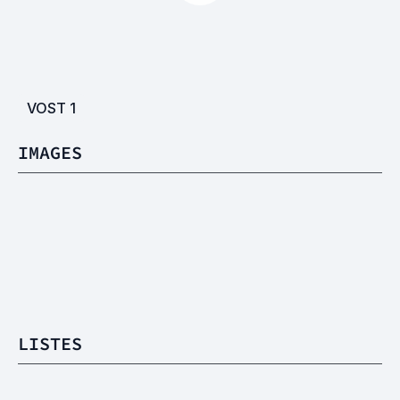
VOST
1
IMAGES
LISTES