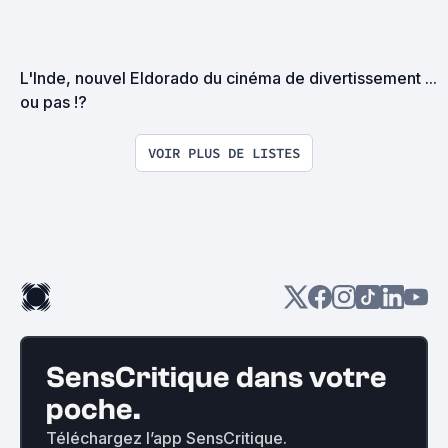
L'Inde, nouvel Eldorado du cinéma de divertissement ... 
ou pas !?
VOIR PLUS DE LISTES
SensCritique dans votre
poche.
Téléchargez l’app SensCritique.