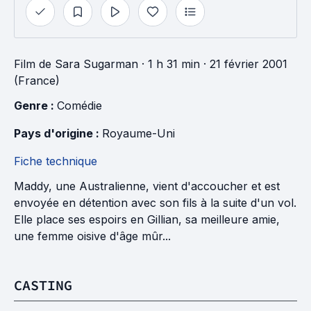
Film
de
Sara Sugarman
· 1 h 31 min
· 21 février 2001
(France)
Genre : 
Comédie
Pays d'origine : 
Royaume-Uni
Fiche technique
Maddy, une Australienne, vient d'accoucher et est
envoyée en détention avec son fils à la suite d'un vol.
Elle place ses espoirs en Gillian, sa meilleure amie,
une femme oisive d'âge mûr...
CASTING