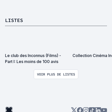
LISTES
Le club des Inconnus (Films) - 
Collection Cinéma I
Part I: Les moins de 100 avis
VOIR PLUS DE LISTES