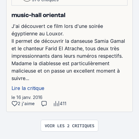
music-hall oriental
J'ai découvert ce film lors d'une soirée
égyptienne au Louxor.
Il permet de découvrir la danseuse Samia Gamal
et le chanteur Farid El Atrache, tous deux très
impressionnants dans leurs numéros respectifs.
Madame la diablesse est particulièrement
malicieuse et on passe un excellent moment à
suivre...
Lire la critique
le 16 janv. 2016
2 j'aime
411
VOIR LES 2 CRITIQUES