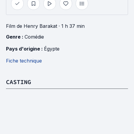
Film
de
Henry Barakat
· 1 h 37 min
Genre : 
Comédie
Pays d'origine : 
Égypte
Fiche technique
CASTING