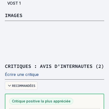
VOST
1
IMAGES
CRITIQUES : AVIS D'INTERNAUTES (2)
Écrire une critique
RECOMMANDÉES
Critique positive la plus appréciée