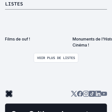
LISTES
Films de ouf !
Monuments de l'Histo
Cinéma !
VOIR PLUS DE LISTES