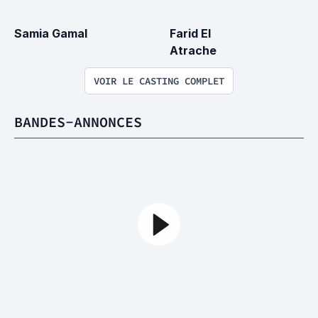
Samia Gamal
Farid El 
Atrache
VOIR LE CASTING COMPLET
BANDES-ANNONCES