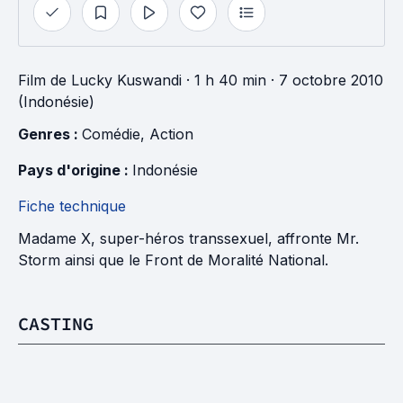
Film
de
Lucky Kuswandi
· 1 h 40 min
· 7 octobre 2010
(Indonésie)
Genres : 
Comédie
, 
Action
Pays d'origine : 
Indonésie
Fiche technique
Madame X, super-héros transsexuel, affronte Mr.
Storm ainsi que le Front de Moralité National.
CASTING