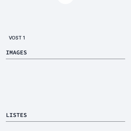
VOST
1
IMAGES
LISTES