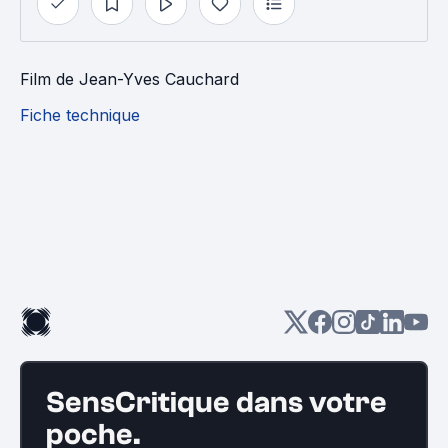
Film
de
Jean-Yves Cauchard
Fiche technique
SensCritique dans votre
poche.