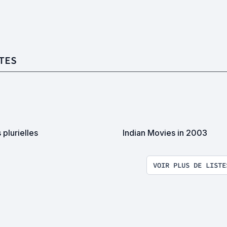
TES
 plurielles
Indian Movies in 2003
VOIR PLUS DE LISTE