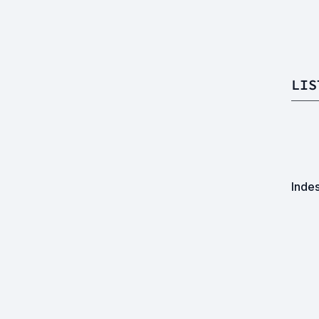
LIS
Indes