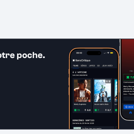
otre poche.