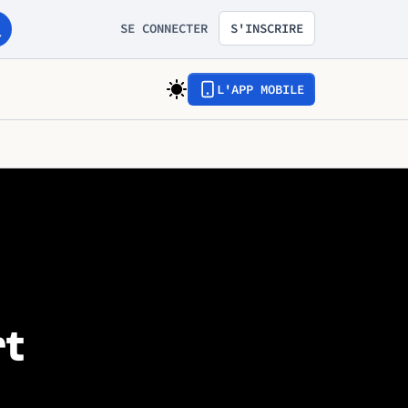
SE CONNECTER
S'INSCRIRE
L'APP MOBILE
rt