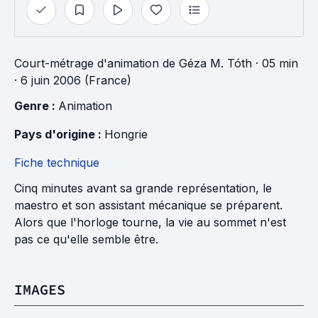
Court-métrage d'animation
de
Géza M. Tóth
· 05 min
· 6 juin 2006 (France)
Genre : 
Animation
Pays d'origine : 
Hongrie
Fiche technique
Cinq minutes avant sa grande représentation, le
maestro et son assistant mécanique se préparent.
Alors que l'horloge tourne, la vie au sommet n'est
pas ce qu'elle semble être.
IMAGES