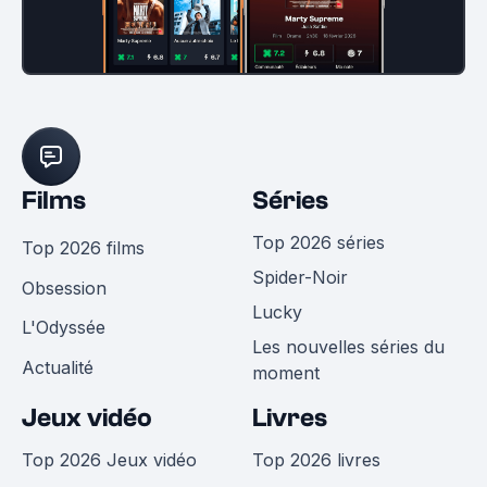
Films
Séries
Top 2026 séries
Top 2026 films
Spider-Noir
Obsession
Lucky
L'Odyssée
Les nouvelles séries du
Actualité
moment
Jeux vidéo
Livres
Top 2026 Jeux vidéo
Top 2026 livres