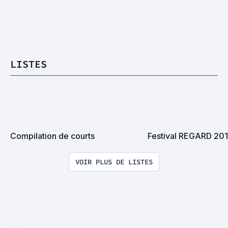
LISTES
Compilation de courts
Festival REGARD 20
VOIR PLUS DE LISTES