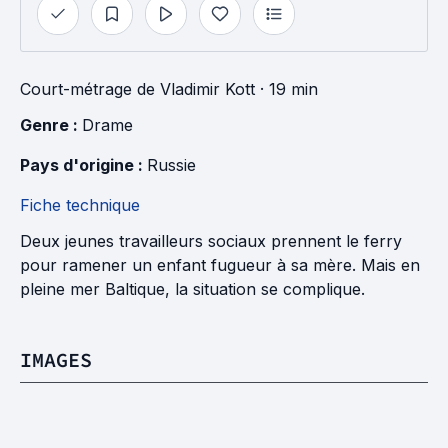
Court-métrage
de
Vladimir Kott
· 19 min
Genre : 
Drame
Pays d'origine : 
Russie
Fiche technique
Deux jeunes travailleurs sociaux prennent le ferry
pour ramener un enfant fugueur à sa mère. Mais en
pleine mer Baltique, la situation se complique.
IMAGES