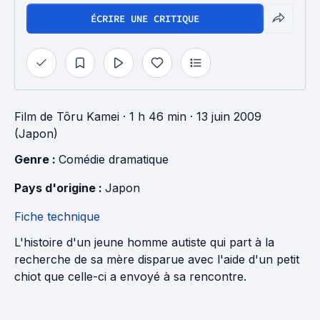
ÉCRIRE UNE CRITIQUE
Film
de
Tôru Kamei
· 1 h 46 min
· 13 juin 2009
(Japon)
Genre : 
Comédie dramatique
Pays d'origine : 
Japon
Fiche technique
L'histoire d'un jeune homme autiste qui part à la
recherche de sa mère disparue avec l'aide d'un petit
chiot que celle-ci a envoyé à sa rencontre.