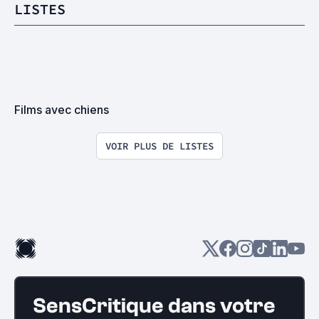
LISTES
Films avec chiens
VOIR PLUS DE LISTES
SensCritique dans votre