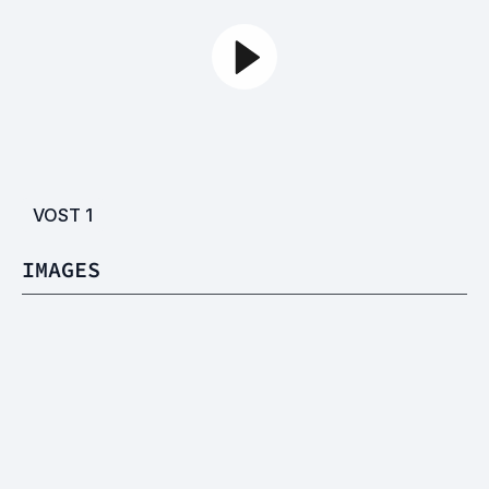
VOST
1
IMAGES