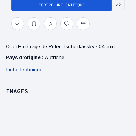
ÉCRIRE UNE CRITIQUE
Court-métrage
de
Peter Tscherkassky
· 04 min
Pays d'origine : 
Autriche
Fiche technique
IMAGES