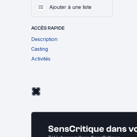
Ajouter à une liste
ACCÈS RAPIDE
Description
Casting
Activités
SensCritique dans v