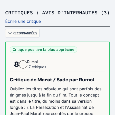
CRITIQUES : AVIS D'INTERNAUTES (3)
Écrire une critique
RECOMMANDÉES
Critique positive la plus appréciée
Rumol
8
17 critiques
Critique de Marat / Sade par Rumol
Oubliez les titres nébuleux qui sont parfois des
énigmes jusqu'à la fin du film. Tout le concept
est dans le titre, du moins dans sa version
longue : « La Persécution et l'Assassinat de
Jean-Paul Marat représentés par le groupe