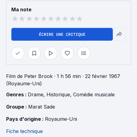
Ma note
ÉCRIRE UNE CRITIQUE
Film
de
Peter Brook
· 1 h 56 min
· 22 février 1967
(Royaume-Uni)
Genres : 
Drame
, 
Historique
, 
Comédie musicale
Groupe : 
Marat Sade
Pays d'origine : 
Royaume-Uni
Fiche technique