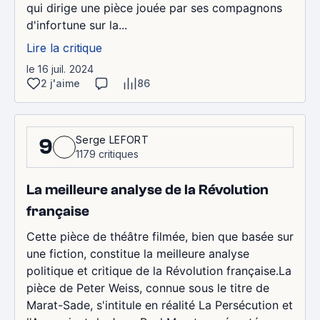
qui dirige une pièce jouée par ses compagnons
d'infortune sur la...
Lire la critique
le 16 juil. 2024
2 j'aime
86
Serge LEFORT
9
1179 critiques
La meilleure analyse de la Révolution
française
Cette pièce de théâtre filmée, bien que basée sur
une fiction, constitue la meilleure analyse
politique et critique de la Révolution française.La
pièce de Peter Weiss, connue sous le titre de
Marat-Sade, s'intitule en réalité La Persécution et