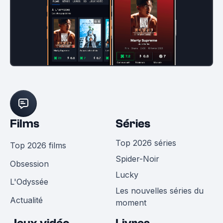
Films
Séries
Top 2026 séries
Top 2026 films
Spider-Noir
Obsession
Lucky
L'Odyssée
Les nouvelles séries du
Actualité
moment