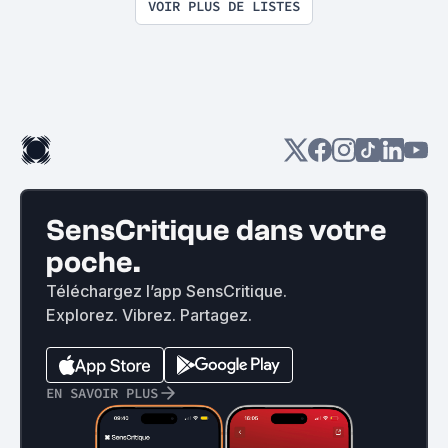
VOIR PLUS DE LISTES
SensCritique dans votre
poche.
Téléchargez l’app SensCritique.
Explorez. Vibrez. Partagez.
EN SAVOIR PLUS