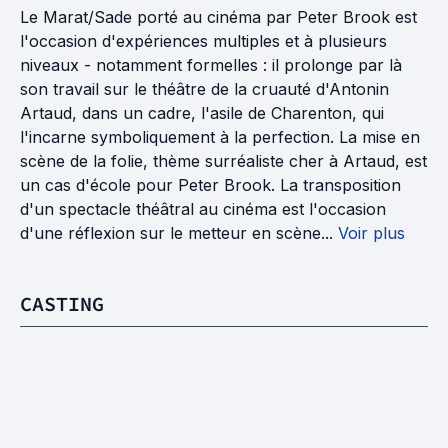
Le Marat/Sade porté au cinéma par Peter Brook est
l'occasion d'expériences multiples et à plusieurs
niveaux - notamment formelles : il prolonge par là
son travail sur le théâtre de la cruauté d'Antonin
Artaud, dans un cadre, l'asile de Charenton, qui
l'incarne symboliquement à la perfection. La mise en
scène de la folie, thème surréaliste cher à Artaud, est
un cas d'école pour Peter Brook. La transposition
d'un spectacle théâtral au cinéma est l'occasion
d'une réflexion sur le metteur en scène...
Voir plus
CASTING