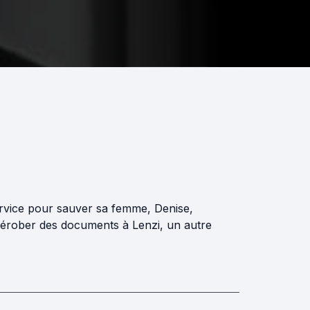
service pour sauver sa femme, Denise,
 dérober des documents à Lenzi, un autre