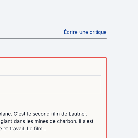
Écrire une critique
blanc. C'est le second film de Lautner.
ugiant dans les mines de charbon. Il s'est
et travail. Le film...